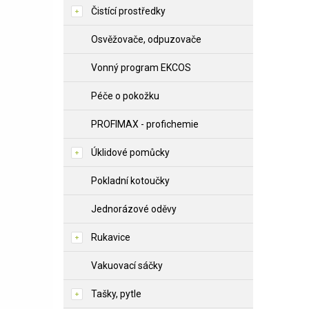
Čistící prostředky
Osvěžovače, odpuzovače
Vonný program EKCOS
Péče o pokožku
PROFIMAX - profichemie
Úklidové pomůcky
Pokladní kotoučky
Jednorázové oděvy
Rukavice
Vakuovací sáčky
Tašky, pytle