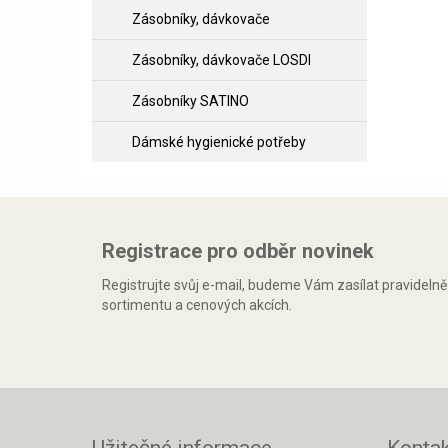
Zásobníky, dávkovače
Zásobníky, dávkovače LOSDI
Zásobníky SATINO
Dámské hygienické potřeby
Registrace pro odběr novinek
Registrujte svůj e-mail, budeme Vám zasílat pravideln
sortimentu a cenových akcích.