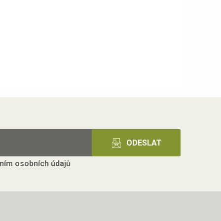
ním osobních údajů