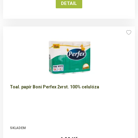
Toal. papír Boni Perfex 2vrst. 100% celulóza
SKLADEM