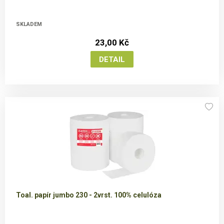
SKLADEM
23,00 Kč
Toal. papír jumbo 230 - 2vrst. 100% celulóza