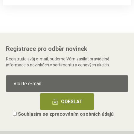
Registrace pro odběr novinek
Registrujte svůj e-mail, budeme Vám zasílat pravidelně
informace o novinkách v sortimentu a cenových akcích.
Souhlasím se
zpracováním osobních údajů