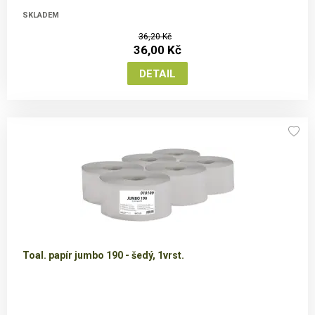
SKLADEM
36,20 Kč
36,00 Kč
Toal. papír jumbo 190 - šedý, 1vrst.