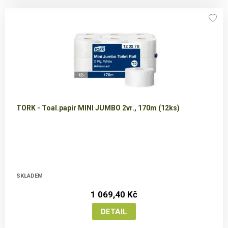
TORK - Toal.papír MINI JUMBO 2vr., 170m (12ks)
SKLADEM
1 069,40 Kč