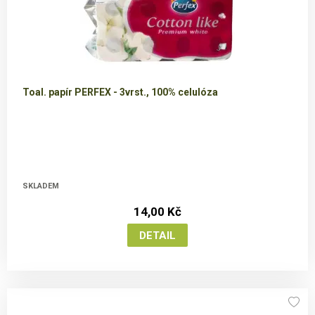
Toal. papír PERFEX - 3vrst., 100% celulóza
SKLADEM
14,00 Kč