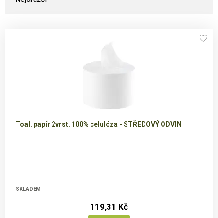
Toal. papír 2vrst. 100% celulóza - STŘEDOVÝ ODVIN
SKLADEM
119,31 Kč