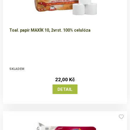
Toal. papír MAXÍK 10, 2vrst. 100% celulóza
SKLADEM
22,00 Kč