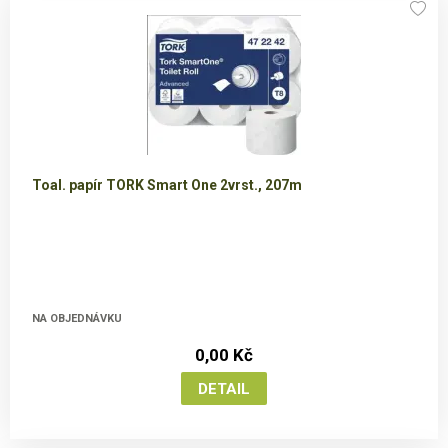
Toal. papír TORK Smart One 2vrst., 207m
NA OBJEDNÁVKU
0,00 Kč