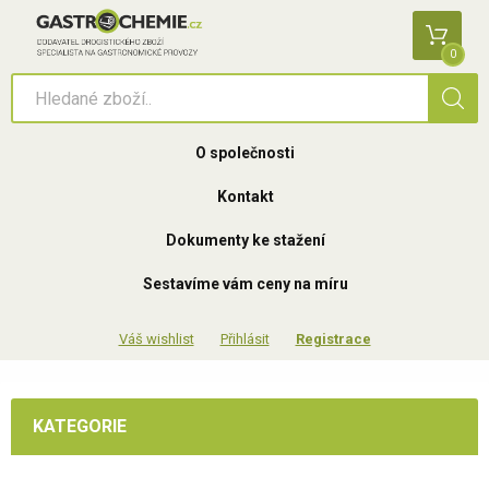
0
O společnosti
Kontakt
Dokumenty ke stažení
Sestavíme vám ceny na míru
Přihlásit
Registrace
KATEGORIE