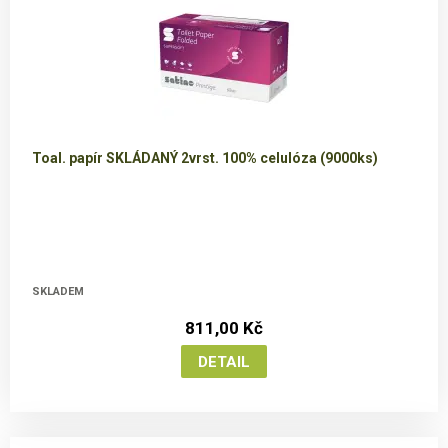
Toal. papír SKLÁDANÝ 2vrst. 100% celulóza (9000ks)
SKLADEM
811,00 Kč