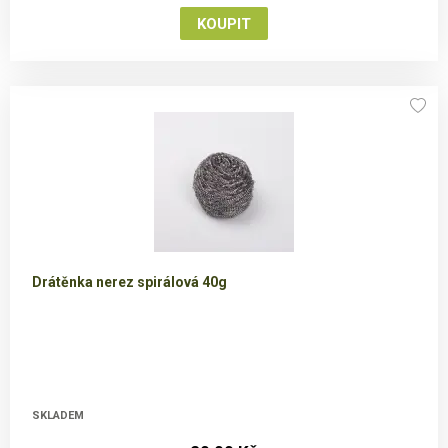
Drátěnka nerez spirálová 40g
SKLADEM