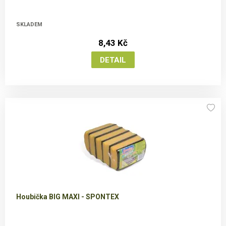
SKLADEM
8,43 Kč
Houbička BIG MAXI - SPONTEX