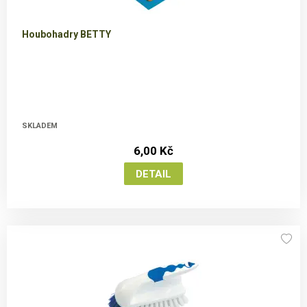
Houbohadry BETTY
SKLADEM
6,00 Kč