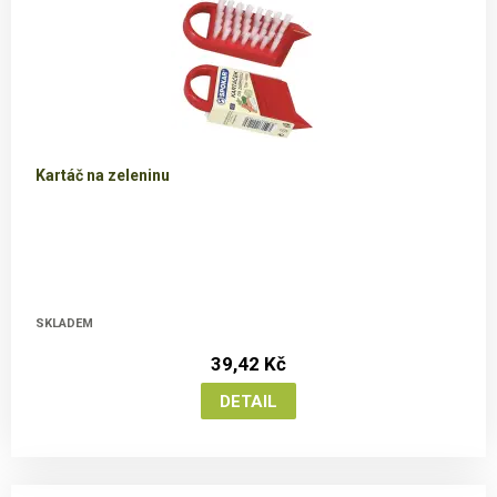
Kartáč na zeleninu
SKLADEM
39,42 Kč