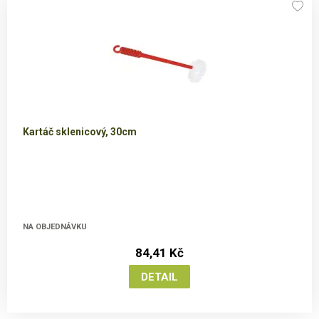
Kartáč sklenicový, 30cm
NA OBJEDNÁVKU
84,41 Kč