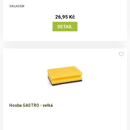
SKLADEM
26,95 Kč
Houba GASTRO - velká