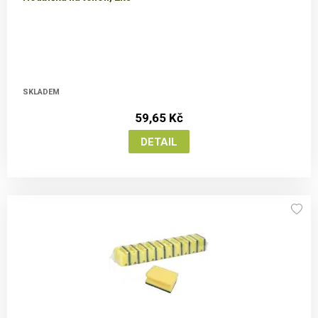
SKLADEM
59,65 Kč