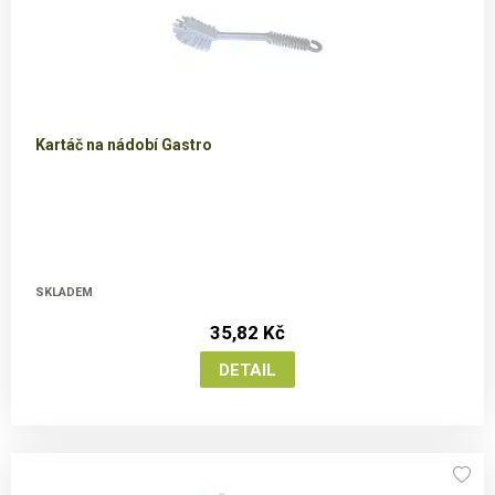
Kartáč na nádobí Gastro
SKLADEM
35,82 Kč