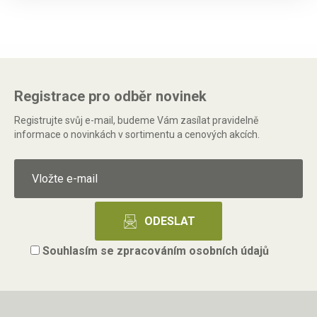
Registrace pro odběr novinek
Registrujte svůj e-mail, budeme Vám zasílat pravidelně
informace o novinkách v sortimentu a cenových akcích.
Souhlasím se
zpracováním osobních údajů