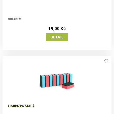
SKLADEM
19,00 Kč
Houbička MALÁ