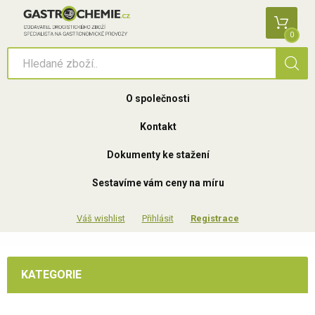
0
O společnosti
Kontakt
Dokumenty ke stažení
Sestavíme vám ceny na míru
Přihlásit
Registrace
KATEGORIE