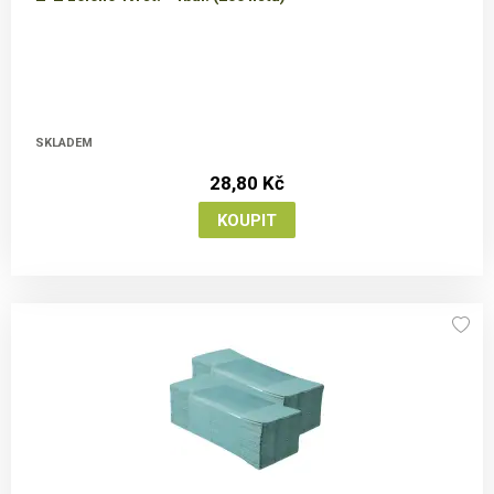
SKLADEM
28,80 Kč