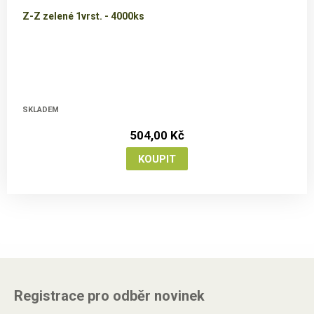
Z-Z zelené 1vrst. - 4000ks
SKLADEM
504,00 Kč
Registrace pro odběr novinek