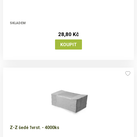
SKLADEM
28,80 Kč
Z-Z šedé 1vrst. - 4000ks