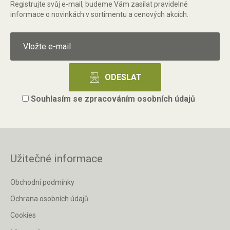
Registrujte svůj e-mail, budeme Vám zasílat pravidelně
informace o novinkách v sortimentu a cenových akcích.
Souhlasím se
zpracováním osobních údajů
Užitečné informace
Obchodní podmínky
Ochrana osobních údajů
Cookies