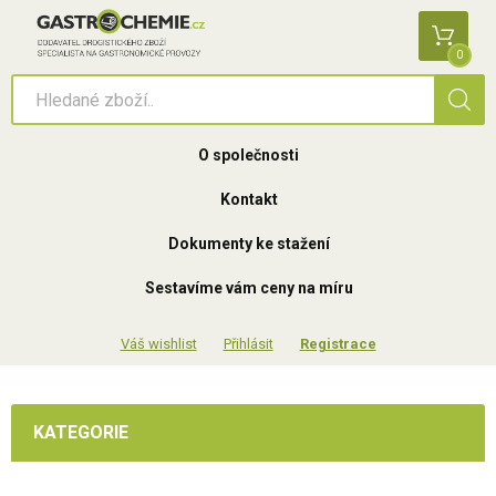
0
O společnosti
Kontakt
Dokumenty ke stažení
Sestavíme vám ceny na míru
Přihlásit
Registrace
KATEGORIE