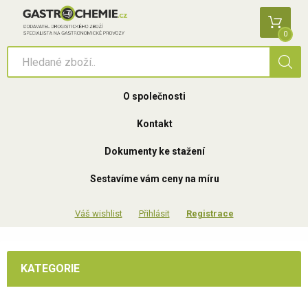
0
O společnosti
Kontakt
Dokumenty ke stažení
Sestavíme vám ceny na míru
Přihlásit
Registrace
KATEGORIE