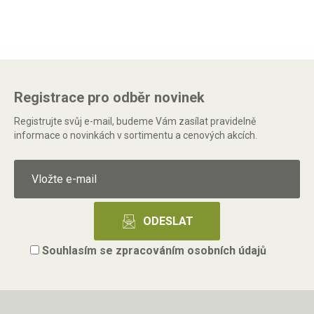
Registrace pro odběr novinek
Registrujte svůj e-mail, budeme Vám zasílat pravidelně
informace o novinkách v sortimentu a cenových akcích.
Souhlasím se
zpracováním osobních údajů