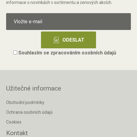
informace o novinkách v sortimentu a cenových akcích.
Souhlasím se
zpracováním osobních údajů
Užitečné informace
Obchodní podmínky
Ochrana osobních údajů
Cookies
Kontakt