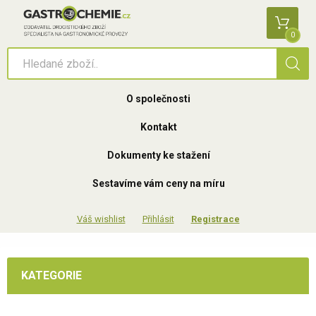
0
O společnosti
Kontakt
Dokumenty ke stažení
Sestavíme vám ceny na míru
Přihlásit
Registrace
KATEGORIE