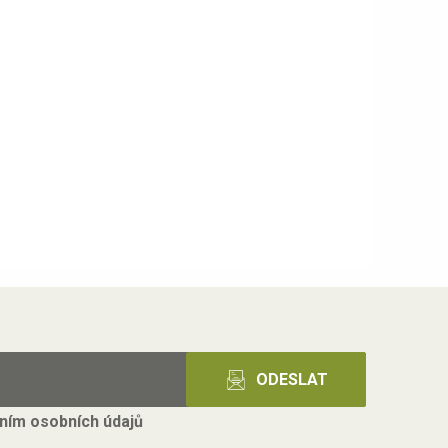
ním osobních údajů