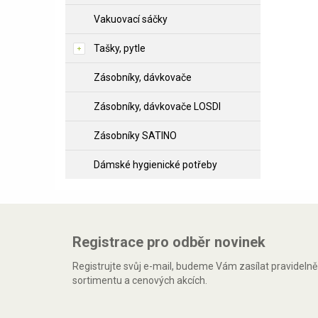
Vakuovací sáčky
Tašky, pytle
Zásobníky, dávkovače
Zásobníky, dávkovače LOSDI
Zásobníky SATINO
Dámské hygienické potřeby
Registrace pro odběr novinek
Registrujte svůj e-mail, budeme Vám zasílat pravideln
sortimentu a cenových akcích.