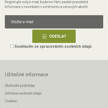
Registrujte svůj e-mail, budeme Vám zasílat pravidelně
informace o novinkách v sortimentu a cenových akcích.
Souhlasím se
zpracováním osobních údajů
Užitečné informace
Obchodní podmínky
Ochrana osobních údajů
Cookies