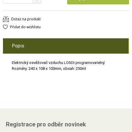
Dotaz na produkt
Přidat do wishlistu
Popis
Elektrický osvěžovač vzduchu LOSDI programovatelný.
Rozměry: 240 x 108 x 100mm, obsah: 250ml
Registrace pro odběr novinek