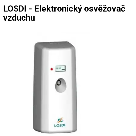
LOSDI - Elektronický osvěžovač
vzduchu