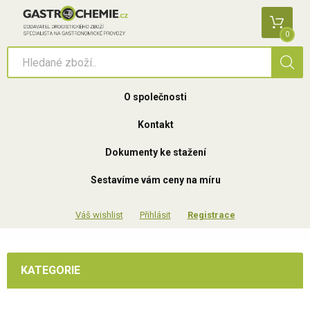
0
O společnosti
Kontakt
Dokumenty ke stažení
Sestavíme vám ceny na míru
Přihlásit
Registrace
KATEGORIE