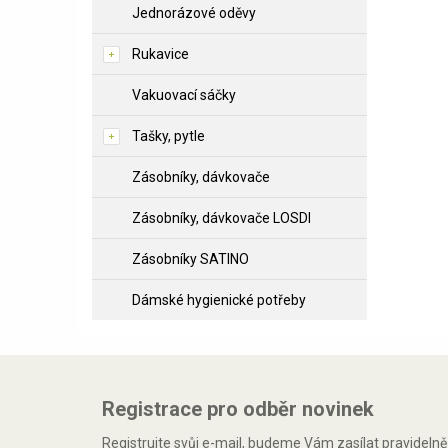
Jednorázové oděvy
Rukavice
Vakuovací sáčky
Tašky, pytle
Zásobníky, dávkovače
Zásobníky, dávkovače LOSDI
Zásobníky SATINO
Dámské hygienické potřeby
Registrace pro odběr novinek
Registrujte svůj e-mail, budeme Vám zasílat pravideln