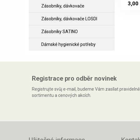
3,00
Zásobníky, dávkovače
Zásobníky, dávkovače LOSDI
Zásobníky SATINO
Dámské hygienické potřeby
Registrace pro odběr novinek
Registrujte svůj e-mail, budeme Vám zasílat pravideln
sortimentu a cenových akcích.