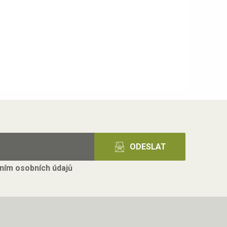
ním osobních údajů