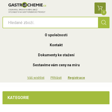
0
O společnosti
Kontakt
Dokumenty ke stažení
Sestavíme vám ceny na míru
Přihlásit
Registrace
KATEGORIE