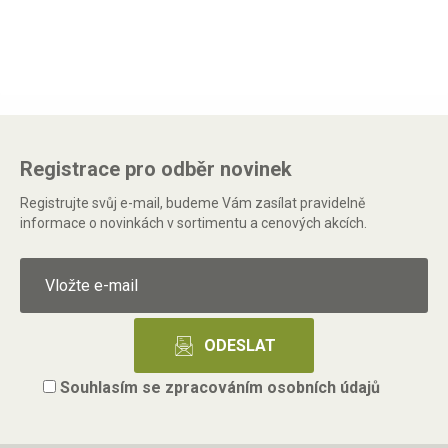
Registrace pro odběr novinek
Registrujte svůj e-mail, budeme Vám zasílat pravidelně
informace o novinkách v sortimentu a cenových akcích.
Souhlasím se
zpracováním osobních údajů