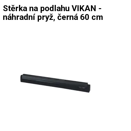
Stěrka na podlahu VIKAN -
náhradní pryž, černá 60 cm