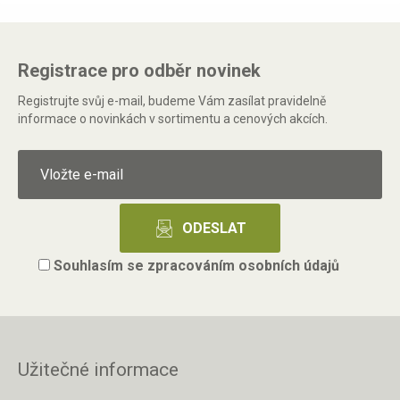
Registrace pro odběr novinek
Registrujte svůj e-mail, budeme Vám zasílat pravidelně
informace o novinkách v sortimentu a cenových akcích.
Souhlasím se
zpracováním osobních údajů
Užitečné informace