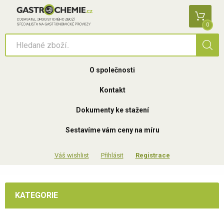
0
O společnosti
Kontakt
Dokumenty ke stažení
Sestavíme vám ceny na míru
Přihlásit
Registrace
KATEGORIE