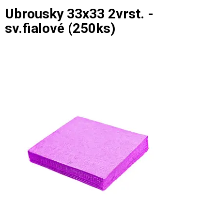
Ubrousky 33x33 2vrst. -
sv.fialové (250ks)