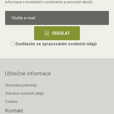
informace o novinkách v sortimentu a cenových akcích.
Souhlasím se
zpracováním osobních údajů
Užitečné informace
Obchodní podmínky
Ochrana osobních údajů
Cookies
Kontakt