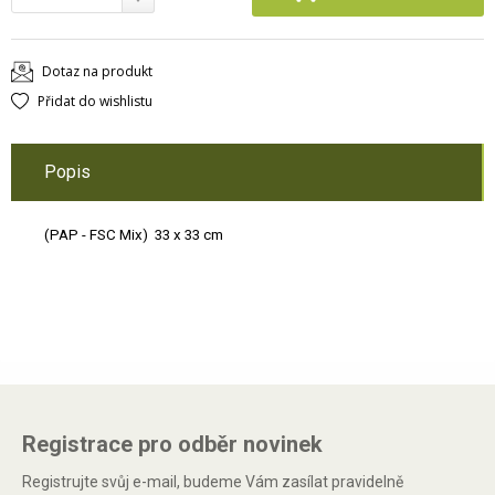
Dotaz na produkt
Přidat do wishlistu
Popis
(PAP - FSC Mix) 33 x 33 cm
Registrace pro odběr novinek
Registrujte svůj e-mail, budeme Vám zasílat pravidelně