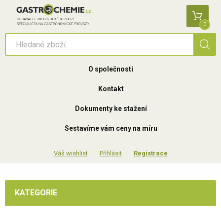
0
O společnosti
Kontakt
Dokumenty ke stažení
Sestavíme vám ceny na míru
Přihlásit
Registrace
KATEGORIE