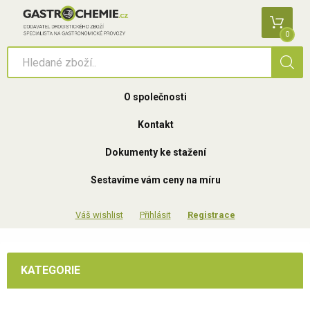
0
O společnosti
Kontakt
Dokumenty ke stažení
Sestavíme vám ceny na míru
Přihlásit
Registrace
KATEGORIE