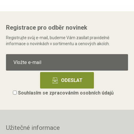
Registrace pro odběr novinek
Registrujte svůj e-mail, budeme Vám zasílat pravidelně
informace o novinkách v sortimentu a cenových akcích.
Souhlasím se
zpracováním osobních údajů
Užitečné informace