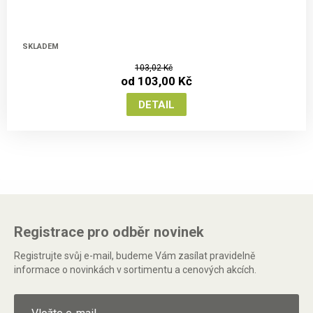
SKLADEM
103,02 Kč
od 103,00 Kč
Registrace pro odběr novinek
Registrujte svůj e-mail, budeme Vám zasílat pravidelně
informace o novinkách v sortimentu a cenových akcích.