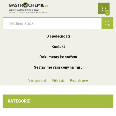
0
O společnosti
Kontakt
Dokumenty ke stažení
Sestavíme vám ceny na míru
Přihlásit
Registrace
KATEGORIE