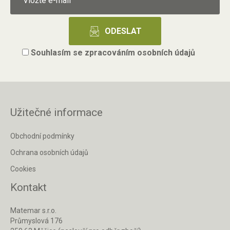
Souhlasím se
zpracováním osobních údajů
Užitečné informace
Obchodní podmínky
Ochrana osobních údajů
Cookies
Kontakt
Matemar s.r.o.
Průmyslová 176