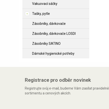
Vakuovací sáčky
Tašky, pytle
Zásobníky, dávkovače
Zásobníky, dávkovače LOSDI
Zásobníky SATINO
Dámské hygienické potřeby
Registrace pro odběr novinek
Registrujte svůj e-mail, budeme Vám zasílat pravideln
sortimentu a cenových akcích.