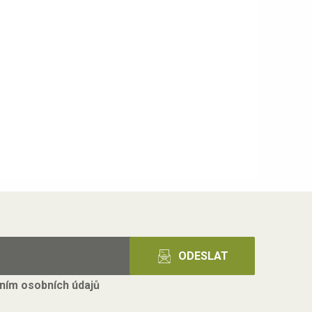
ním osobních údajů