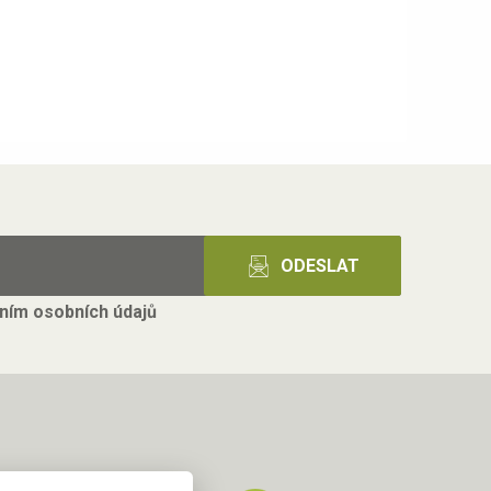
ním osobních údajů