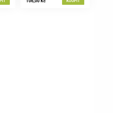
106,00 Kč